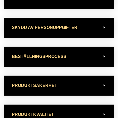
SKYDD AV PERSONUPPGIFTER
BESTÄLLNINGSPROCESS
PRODUKTSÄKERHET
PRODUKTKVALITET