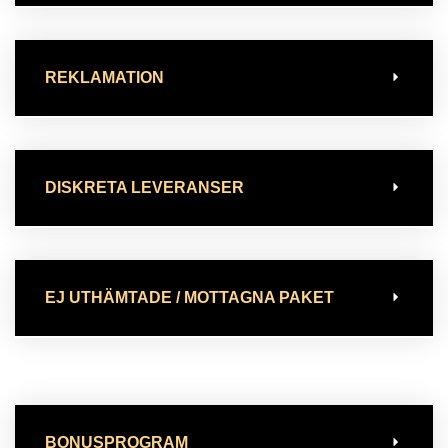
REKLAMATION
DISKRETA LEVERANSER
EJ UTHÄMTADE / MOTTAGNA PAKET
BONUSPROGRAM