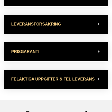
LEVERANSFÖRSÄKRING
PRISGARANTI
FELAKTIGA UPPGIFTER & FEL LEVERANS