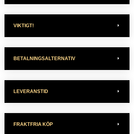
VIKTIGT!
BETALNINGSALTERNATIV
LEVERANSTID
FRAKTFRIA KÖP