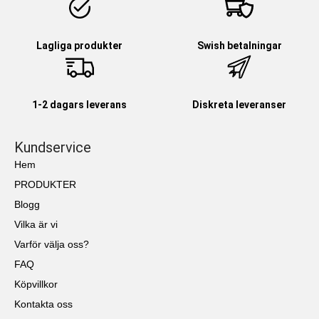
Lagliga produkter
Swish betalningar
1-2 dagars leverans
Diskreta leveranser
Kundservice
Hem
PRODUKTER
Blogg
Vilka är vi
Varför välja oss?
FAQ
Köpvillkor
Kontakta oss