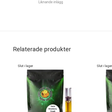
Liknande inlägg
Relaterade produkter