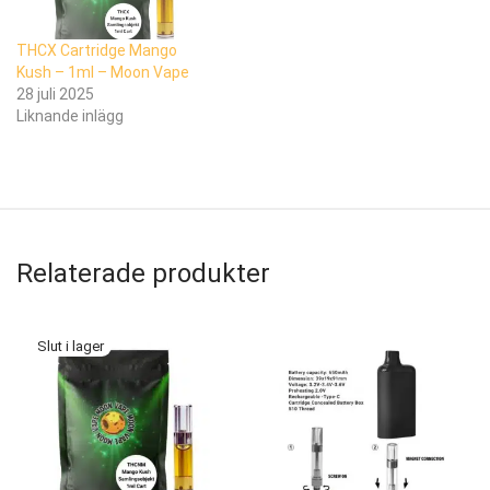
THCX Cartridge Mango
Kush – 1ml – Moon Vape
28 juli 2025
Liknande inlägg
Relaterade produkter