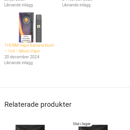
Liknande inlägg
Liknande inlägg
THCNM Vape Banana Kush
– 1ml – Moon Vape
20 december 2024
Liknande inlägg
Relaterade produkter