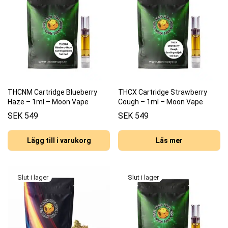
THCNM Cartridge Blueberry
THCX Cartridge Strawberry
Haze – 1ml – Moon Vape
Cough – 1ml – Moon Vape
SEK
549
SEK
549
Lägg till i varukorg
Läs mer