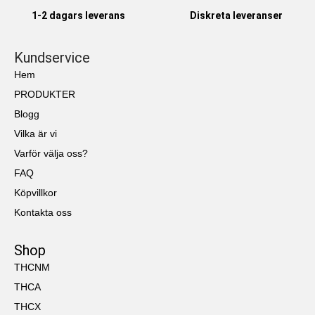
1-2 dagars leverans
Diskreta leveranser
Kundservice
Hem
PRODUKTER
Blogg
Vilka är vi
Varför välja oss?
FAQ
Köpvillkor
Kontakta oss
Shop
THCNM
THCA
THCX