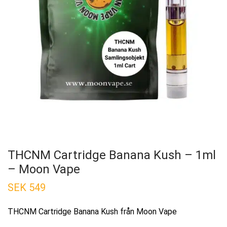
THCNM Cartridge Banana Kush – 1ml
– Moon Vape
SEK
549
THCNM Cartridge Banana Kush från Moon Vape